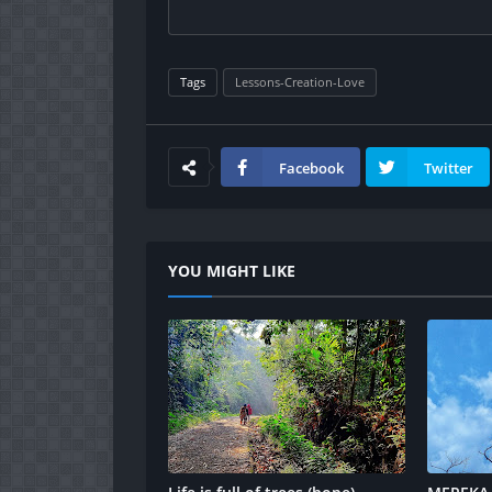
Tags
Lessons-Creation-Love
Facebook
Twitter
YOU MIGHT LIKE