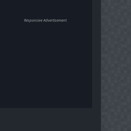
Responsive Advertisement