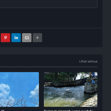
Lihat semua