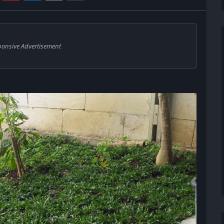
ponsive Advertisement