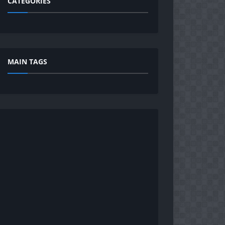
CATEGORIES
MAIN TAGS